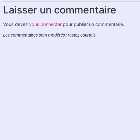
Laisser un commentaire
Vous devez
vous connecter
pour publier un commentaire.
Les commentaires sont modérés ; restez courtois.