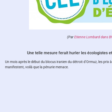
(Par
Etienne Lombard
dans BV
Une telle mesure ferait hurler les écologistes 
Un mois après le début du blocus iranien du détroit d’Ormuz, les prix 
manifestent, voilà que la pénurie menace.