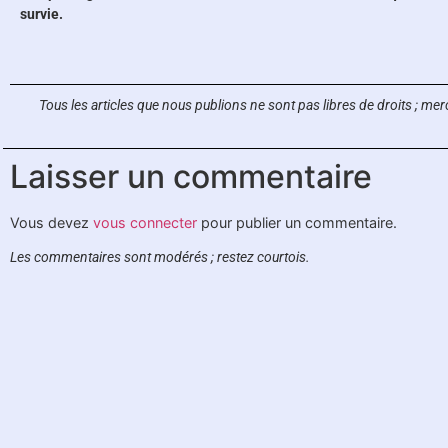
survie.
Tous les articles que nous publions ne sont pas libres de droits ;
merc
Laisser un commentaire
Vous devez
vous connecter
pour publier un commentaire.
Les commentaires sont modérés ; restez courtois.