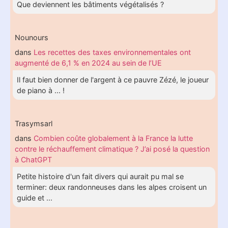
Que deviennent les bâtiments végétalisés ?
Nounours
dans
Les recettes des taxes environnementales ont
augmenté de 6,1 % en 2024 au sein de l’UE
Il faut bien donner de l'argent à ce pauvre Zézé, le joueur
de piano à ... !
Trasymsarl
dans
Combien coûte globalement à la France la lutte
contre le réchauffement climatique ? J’ai posé la question
à ChatGPT
Petite histoire d'un fait divers qui aurait pu mal se
terminer: deux randonneuses dans les alpes croisent un
guide et ...