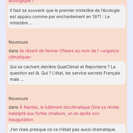
écologique ?
Il faut se souvenir que le premier ministère de l'écologie
est apparu comme par enchantement en 1971 : Le
ministère ...
Nounours
dans
Ils rêvent de fermer CNews au nom de l’ «urgence
climatique»
Qui se cachent derrière QuatClimat et Reporterre ? La
question est là. Qui ? L'état, les service secrets Français
mais ...
Nounours
dans
À Nantes, le bâtiment bioclimatique Gina se révèle
inadapté aux fortes chaleurs, un an après son
inauguration
J'en rirais presque ce ce n'était pas aussi dramatique.