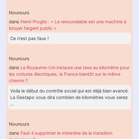
Nounours
dans
Henri Proglio : « Le renouvelable est une machine à
broyer l’argent public »
Ce n'est pas faux !
Nounours
dans
Le Royaume-Uni instaure une taxe au kilomètre pour
les voitures électriques, la France bientôt sur le même
chemin ?
Voila le début du contrôle social qui est déjà bien avancé.
La Gestapo vous dira combien de kilomètres vous serez
...
Nounours
dans
Faut-il supprimer le ministère de la transition