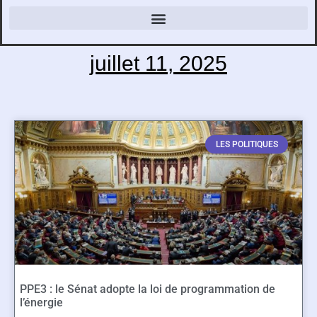
juillet 11, 2025
LES POLITIQUES
PPE3 : le Sénat adopte la loi de programmation de
l’énergie