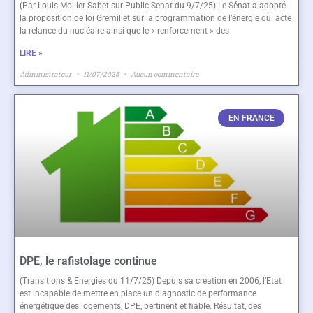
(Par Louis Mollier-Sabet sur Public-Senat du 9/7/25) Le Sénat a adopté
la proposition de loi Gremillet sur la programmation de l’énergie qui acte
la relance du nucléaire ainsi que le « renforcement » des
LIRE »
Administrateur
11/07/2025
Aucun commentaire
EN FRANCE
DPE, le rafistolage continue
(Transitions & Energies du 11/7/25) Depuis sa création en 2006, l’Etat
est incapable de mettre en place un diagnostic de performance
énergétique des logements, DPE, pertinent et fiable. Résultat, des