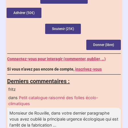
Adhérer (50€)
Soutenir (25€)
Donner (libre)
Connectez-vous pour interagir (commenter, publier, …)
Si vous n’avez pas encore de compte,
inscrivez-vous
Derniers commentaires :
fritz
dans
Petit catalogue raisonné des folies écolo-
climatiques
Monsieur de Rouville, dans votre dernier paragraphe
vous avez oublié la principale urgence écologique qui est
l'arrêt de la fabrication ...