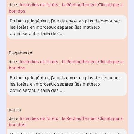
dans
Incendies de forêts : le Réchauffement Climatique a
bon dos
En tant qu'ingénieur, j'aurais envie, en plus de découper
les forêts en morceaux séparés (les matheux
optimiseront la taille des ...
Elegehesse
dans
Incendies de forêts : le Réchauffement Climatique a
bon dos
En tant qu'ingénieur, j'aurais envie, en plus de découper
les forêts en morceaux séparés (les matheux
optimiseront la taille des ...
papijo
dans
Incendies de forêts : le Réchauffement Climatique a
bon dos