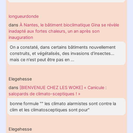
longueurdonde
dans
À Nantes, le bâtiment bioclimatique Gina se révèle
inadapté aux fortes chaleurs, un an après son
inauguration
On a constaté, dans certains bâtiments nouvellement
construits, et végétalisés, des invasions d'insectes...
mais ce n'est peut être pas en ...
Elegehesse
dans
[BIENVENUE CHEZ LES WOKE] « Canicule :
salopards de climato-sceptiques ! »
bonne formule "" les climato alarmistes sont contre la
clim et les climatosceptiques sont pour"
Elegehesse