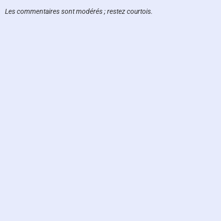
Les commentaires sont modérés ; restez courtois.