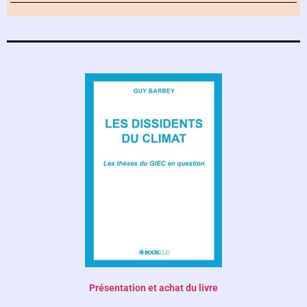
Présentation et achat du livre