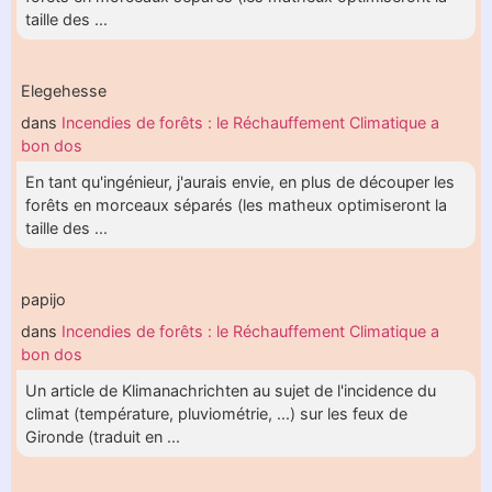
taille des ...
Elegehesse
dans
Incendies de forêts : le Réchauffement Climatique a
bon dos
En tant qu'ingénieur, j'aurais envie, en plus de découper les
forêts en morceaux séparés (les matheux optimiseront la
taille des ...
papijo
dans
Incendies de forêts : le Réchauffement Climatique a
bon dos
Un article de Klimanachrichten au sujet de l'incidence du
climat (température, pluviométrie, ...) sur les feux de
Gironde (traduit en ...