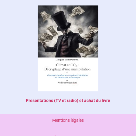
Présentations (TV et radio) et achat du livre
Mentions légales