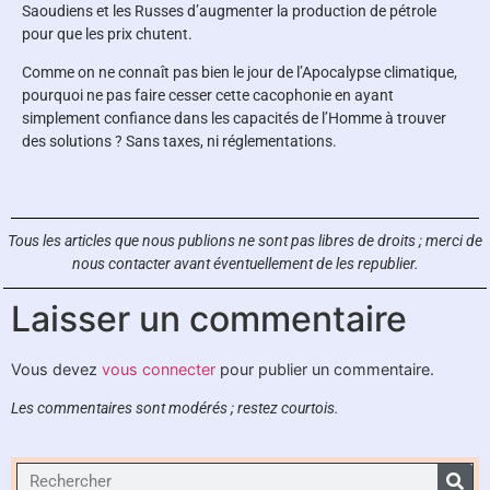
Saoudiens et les Russes d’augmenter la production de pétrole
pour que les prix chutent.
Comme on ne connaît pas bien le jour de l’Apocalypse climatique,
pourquoi ne pas faire cesser cette cacophonie en ayant
simplement confiance dans les capacités de l’Homme à trouver
des solutions ? Sans taxes, ni réglementations.
Tous les articles que nous publions ne sont pas libres de droits ;
merci de
nous contacter avant éventuellement de les republier.
Laisser un commentaire
Vous devez
vous connecter
pour publier un commentaire.
Les commentaires sont modérés ; restez courtois.