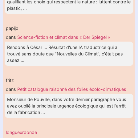
qualifiant les choix qui respectent la nature : luttent contre le
plastic, ...
papijo
dans
Science-fiction et climat dans « Der Spiegel »
Rendons à César ... Résultat d'une IA traductrice qui a
trouvé sans doute que "Nouvelles du Climat", c'était pas
assez ...
fritz
dans
Petit catalogue raisonné des folies écolo-climatiques
Monsieur de Rouville, dans votre dernier paragraphe vous
avez oublié la principale urgence écologique qui est l'arrêt
de la fabrication ...
longueurdonde