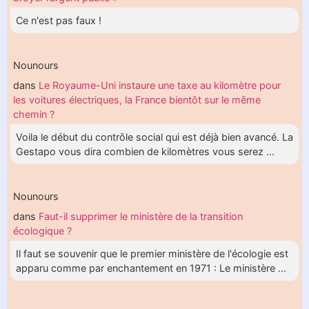
Ce n'est pas faux !
Nounours
dans
Le Royaume-Uni instaure une taxe au kilomètre pour
les voitures électriques, la France bientôt sur le même
chemin ?
Voila le début du contrôle social qui est déjà bien avancé. La
Gestapo vous dira combien de kilomètres vous serez ...
Nounours
dans
Faut-il supprimer le ministère de la transition
écologique ?
Il faut se souvenir que le premier ministère de l'écologie est
apparu comme par enchantement en 1971 : Le ministère ...