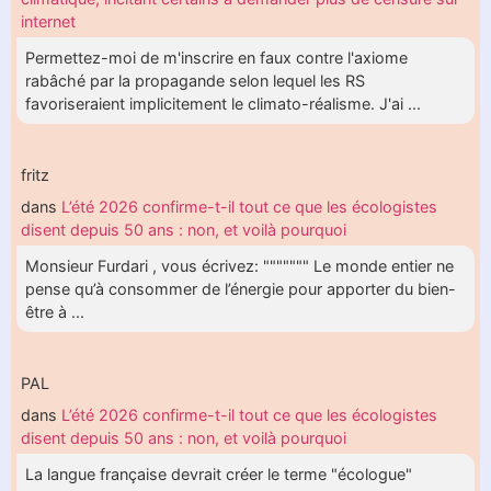
internet
Permettez-moi de m'inscrire en faux contre l'axiome
rabâché par la propagande selon lequel les RS
favoriseraient implicitement le climato-réalisme. J'ai ...
fritz
dans
L’été 2026 confirme-t-il tout ce que les écologistes
disent depuis 50 ans : non, et voilà pourquoi
Monsieur Furdari , vous écrivez: """"""" Le monde entier ne
pense qu’à consommer de l’énergie pour apporter du bien-
être à ...
PAL
dans
L’été 2026 confirme-t-il tout ce que les écologistes
disent depuis 50 ans : non, et voilà pourquoi
La langue française devrait créer le terme "écologue"