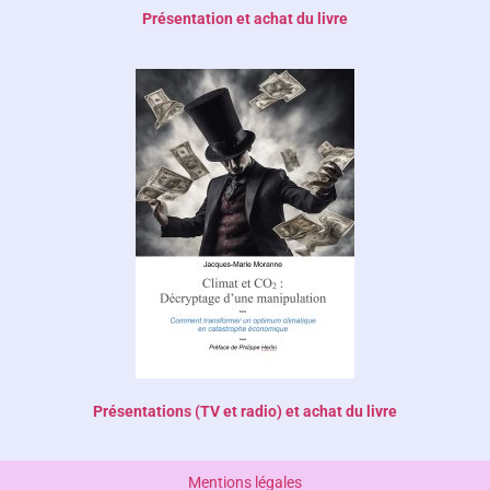
Présentation et achat du livre
Présentations (TV et radio) et achat du livre
Mentions légales