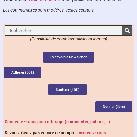
Les commentaires sont modérés ; restez courtois.
(Possibilité de combiner plusieurs termes)
Recevoir la Newsletter
Adhérer (50€)
Soutenir (25€)
Donner (libre)
Connectez-vous pour interagir (commenter, publier, …)
Si vous n’avez pas encore de compte,
inscrivez-vous