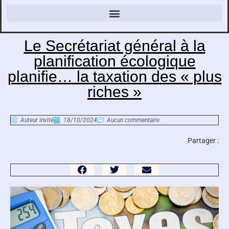
Le Secrétariat général à la
planification écologique
planifie… la taxation des « plus
riches »
Auteur invité
18/10/2024
Aucun commentaire
Partager :