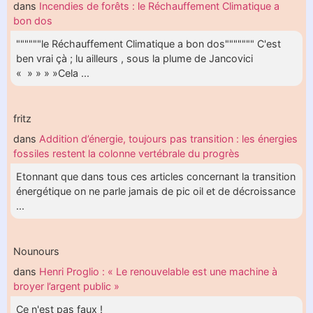
dans
Incendies de forêts : le Réchauffement Climatique a
bon dos
""""""le Réchauffement Climatique a bon dos""""""" C'est
ben vrai çà ; lu ailleurs , sous la plume de Jancovici
« » » » »Cela ...
fritz
dans
Addition d’énergie, toujours pas transition : les énergies
fossiles restent la colonne vertébrale du progrès
Etonnant que dans tous ces articles concernant la transition
énergétique on ne parle jamais de pic oil et de décroissance
...
Nounours
dans
Henri Proglio : « Le renouvelable est une machine à
broyer l’argent public »
Ce n'est pas faux !