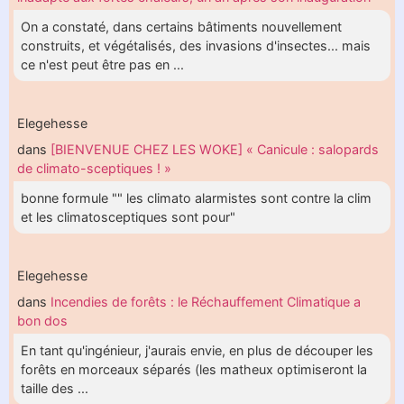
On a constaté, dans certains bâtiments nouvellement
construits, et végétalisés, des invasions d'insectes... mais
ce n'est peut être pas en ...
Elegehesse
dans
[BIENVENUE CHEZ LES WOKE] « Canicule : salopards
de climato-sceptiques ! »
bonne formule "" les climato alarmistes sont contre la clim
et les climatosceptiques sont pour"
Elegehesse
dans
Incendies de forêts : le Réchauffement Climatique a
bon dos
En tant qu'ingénieur, j'aurais envie, en plus de découper les
forêts en morceaux séparés (les matheux optimiseront la
taille des ...