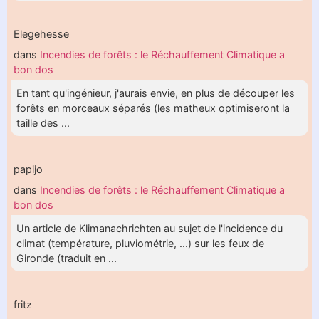
Elegehesse
dans
Incendies de forêts : le Réchauffement Climatique a
bon dos
En tant qu'ingénieur, j'aurais envie, en plus de découper les
forêts en morceaux séparés (les matheux optimiseront la
taille des ...
papijo
dans
Incendies de forêts : le Réchauffement Climatique a
bon dos
Un article de Klimanachrichten au sujet de l'incidence du
climat (température, pluviométrie, ...) sur les feux de
Gironde (traduit en ...
fritz