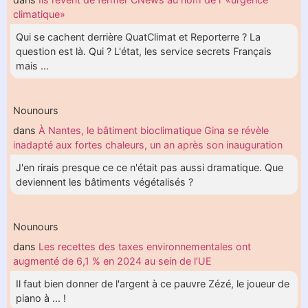
climatique»
Qui se cachent derrière QuatClimat et Reporterre ? La
question est là. Qui ? L'état, les service secrets Français
mais ...
Nounours
dans
À Nantes, le bâtiment bioclimatique Gina se révèle
inadapté aux fortes chaleurs, un an après son inauguration
J'en rirais presque ce ce n'était pas aussi dramatique. Que
deviennent les bâtiments végétalisés ?
Nounours
dans
Les recettes des taxes environnementales ont
augmenté de 6,1 % en 2024 au sein de l’UE
Il faut bien donner de l'argent à ce pauvre Zézé, le joueur de
piano à ... !