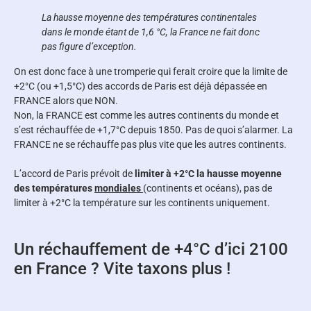
La hausse moyenne des températures continentales
dans le monde étant de 1,6 °C, la France ne fait donc
pas figure d’exception.
On est donc face à une tromperie qui ferait croire que la limite de
+2°C (ou +1,5°C) des accords de Paris est déjà dépassée en
FRANCE alors que NON.
Non, la FRANCE est comme les autres continents du monde et
s’est réchauffée de +1,7°C depuis 1850. Pas de quoi s’alarmer. La
FRANCE ne se réchauffe pas plus vite que les autres continents.
L’accord de Paris prévoit de
limiter à +2°C la hausse moyenne
des températures
mondiales
(continents et océans), pas de
limiter à +2°C la température sur les continents uniquement.
Un réchauffement de +4°C d’ici 2100
en France ? Vite taxons plus !