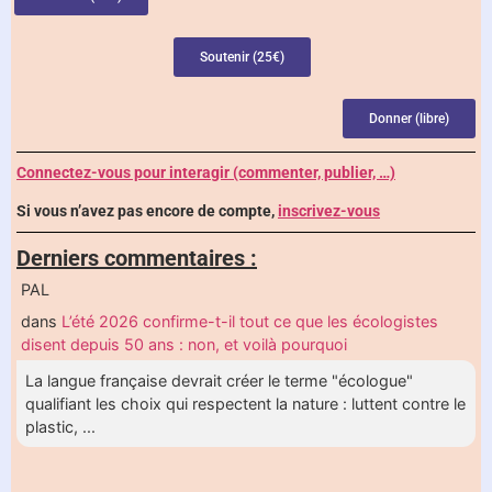
Soutenir (25€)
Donner (libre)
Connectez-vous pour interagir (commenter, publier, …)
Si vous n’avez pas encore de compte,
inscrivez-vous
Derniers commentaires :
PAL
dans
L’été 2026 confirme-t-il tout ce que les écologistes
disent depuis 50 ans : non, et voilà pourquoi
La langue française devrait créer le terme "écologue"
qualifiant les choix qui respectent la nature : luttent contre le
plastic, ...