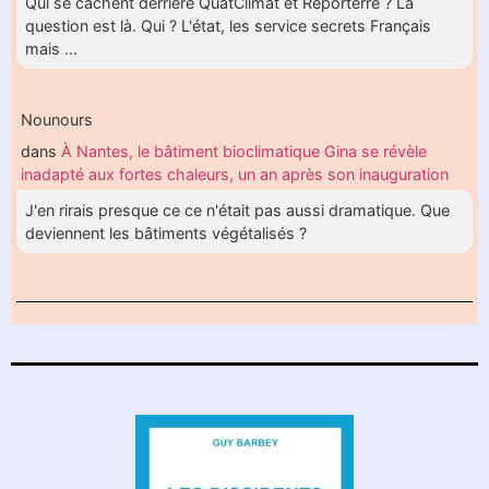
Qui se cachent derrière QuatClimat et Reporterre ? La
question est là. Qui ? L'état, les service secrets Français
mais ...
Nounours
dans
À Nantes, le bâtiment bioclimatique Gina se révèle
inadapté aux fortes chaleurs, un an après son inauguration
J'en rirais presque ce ce n'était pas aussi dramatique. Que
deviennent les bâtiments végétalisés ?