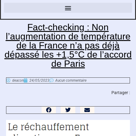
Fact-checking : Non
l’augmentation de température
de la France n’a pas déjà
dépassé les +1,5°C de l’accord
de Paris
deacon
24/05/2023
Aucun commentaire
Partager :