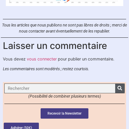
Tous les articles que nous publions ne sont pas libres de droits ;
merci de
nous contacter avant éventuellement de les republier.
Laisser un commentaire
Vous devez
vous connecter
pour publier un commentaire.
Les commentaires sont modérés ; restez courtois.
(Possibilité de combiner plusieurs termes)
Recevoir la Newsletter
Adhérer (50€)