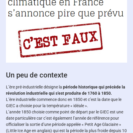
Un peu de contexte
L’
ère pré-industrielle
désigne la
période historique qui précède la
révolution industrielle qui s’est produite de 1760 à 1850.
L’ère industrielle commence donc en 1850 et c’est la date que le
GIEC a choisie pour la température « idéale ».
L’année 1850 choisie comme point de départ par le GIEC est une
date particulière car c’est également l’année de référence pour
officialiser la sortie d’une période appelée « Petit Age Glaciaire »
(Little Ice Age en anglais) qui est la période la plus froide depuis 10