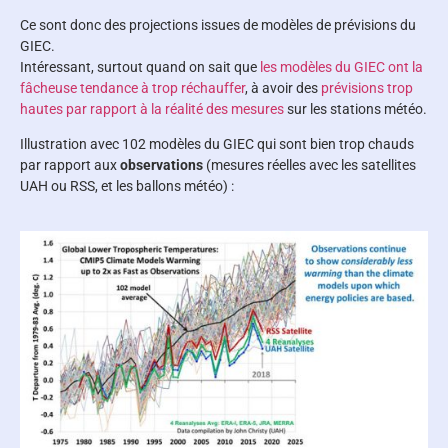
Ce sont donc des projections issues de modèles de prévisions du
GIEC.
Intéressant, surtout quand on sait que
les modèles du GIEC ont la
fâcheuse tendance à trop réchauffer
, à avoir des
prévisions trop
hautes par rapport à la réalité des mesures
sur les stations météo.
Illustration avec 102 modèles du GIEC qui sont bien trop chauds
par rapport aux
observations
(mesures réelles avec les satellites
UAH ou RSS, et les ballons météo) :