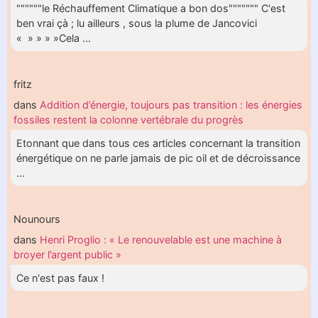
""""""le Réchauffement Climatique a bon dos""""""" C'est
ben vrai çà ; lu ailleurs , sous la plume de Jancovici
« » » » »Cela ...
fritz
dans
Addition d’énergie, toujours pas transition : les énergies
fossiles restent la colonne vertébrale du progrès
Etonnant que dans tous ces articles concernant la transition
énergétique on ne parle jamais de pic oil et de décroissance
...
Nounours
dans
Henri Proglio : « Le renouvelable est une machine à
broyer l’argent public »
Ce n'est pas faux !