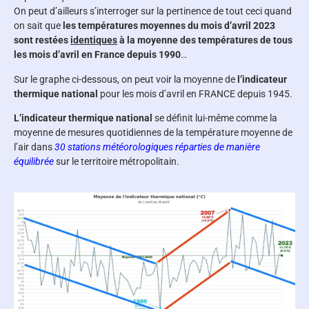
On peut d’ailleurs s’interroger sur la pertinence de tout ceci quand
on sait que
les températures moyennes du mois d’avril 2023
sont restées
identiques
à la moyenne des températures de tous
les mois d’avril en France depuis 1990
…
Sur le graphe ci-dessous, on peut voir la moyenne de
l’indicateur
thermique national
pour les mois d’avril en FRANCE depuis 1945.
L’indicateur thermique national
se définit lui-même comme la
moyenne de mesures quotidiennes de la température moyenne de
l’air dans
30 stations météorologiques réparties de manière
équilibrée
sur le territoire métropolitain.