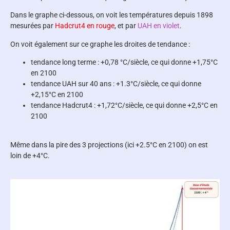
Dans le graphe ci-dessous, on voit les températures depuis 1898
mesurées par
Hadcrut4 en rouge
, et par
UAH en violet
.
On voit également sur ce graphe les droites de tendance :
tendance long terme : +0,78 °C/siècle, ce qui donne +1,75°C
en 2100
tendance UAH sur 40 ans : +1.3°C/siècle, ce qui donne
+2,15°C en 2100
tendance Hadcrut4 : +1,72°C/siècle, ce qui donne +2,5°C en
2100
Même dans la pire des 3 projections (ici +2.5°C en 2100) on est
loin de +4°C.