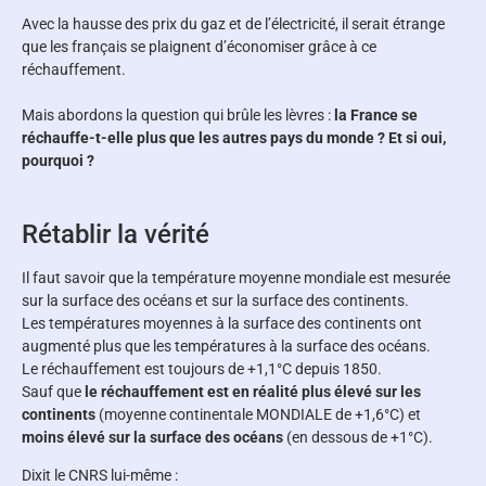
Avec la hausse des prix du gaz et de l’électricité, il serait étrange
que les français se plaignent d’économiser grâce à ce
réchauffement.
Mais abordons la question qui brûle les lèvres :
la France se
réchauffe-t-elle plus que les autres pays du monde ? Et si oui,
pourquoi ?
Rétablir la vérité
Il faut savoir que la température moyenne mondiale est mesurée
sur la surface des océans et sur la surface des continents.
Les températures moyennes à la surface des continents ont
augmenté plus que les températures à la surface des océans.
Le réchauffement est toujours de +1,1°C depuis 1850.
Sauf que
le réchauffement est en réalité plus élevé sur les
continents
(moyenne continentale MONDIALE de +1,6°C) et
moins élevé sur la surface des océans
(en dessous de +1°C).
Dixit le CNRS lui-même :