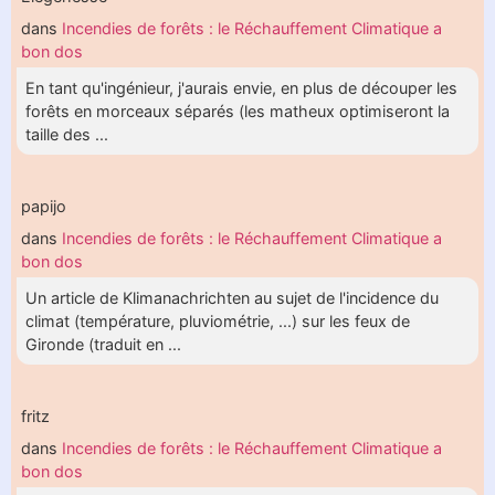
dans
Incendies de forêts : le Réchauffement Climatique a
bon dos
En tant qu'ingénieur, j'aurais envie, en plus de découper les
forêts en morceaux séparés (les matheux optimiseront la
taille des ...
papijo
dans
Incendies de forêts : le Réchauffement Climatique a
bon dos
Un article de Klimanachrichten au sujet de l'incidence du
climat (température, pluviométrie, ...) sur les feux de
Gironde (traduit en ...
fritz
dans
Incendies de forêts : le Réchauffement Climatique a
bon dos