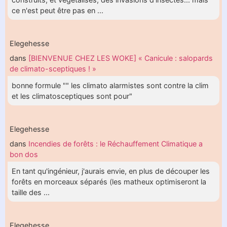
ce n'est peut être pas en ...
Elegehesse
dans
[BIENVENUE CHEZ LES WOKE] « Canicule : salopards
de climato-sceptiques ! »
bonne formule "" les climato alarmistes sont contre la clim
et les climatosceptiques sont pour"
Elegehesse
dans
Incendies de forêts : le Réchauffement Climatique a
bon dos
En tant qu'ingénieur, j'aurais envie, en plus de découper les
forêts en morceaux séparés (les matheux optimiseront la
taille des ...
Elegehesse