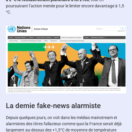
poursuivant l’action menée pour le limiter encore davantage à 1,5
°C.
La demie fake-news alarmiste
Depuis quelques jours, on voit dans les médias mainstream et
alarmistes des titres fallacieux comme quoi la France serait déjà
largement au-dessus des +1,5°C de moyenne de température