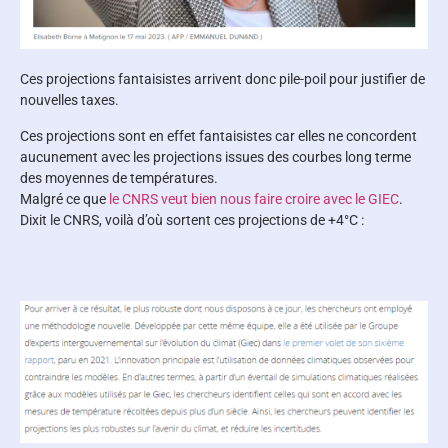
Ces projections fantaisistes arrivent donc pile-poil pour justifier de
nouvelles taxes.
Ces projections sont en effet fantaisistes car elles ne concordent
aucunement avec les projections issues des courbes long terme
des moyennes de températures.
Malgré ce que
le CNRS veut bien nous faire croire avec le GIEC
.
Dixit le CNRS, voilà d’où sortent ces projections de +4°C :