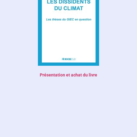
Présentation et achat du livre