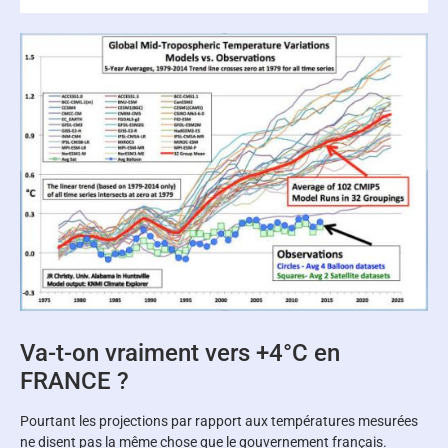
Va-t-on vraiment vers +4°C en
FRANCE ?
Pourtant les projections par rapport aux températures mesurées
ne disent pas la même chose que le gouvernement français.