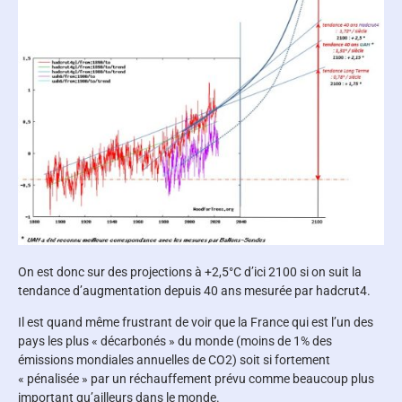
On est donc sur des projections à +2,5°C d’ici 2100 si on suit la
tendance d’augmentation depuis 40 ans mesurée par hadcrut4.
Il est quand même frustrant de voir que la France qui est l’un des
pays les plus « décarbonés » du monde (moins de 1% des
émissions mondiales annuelles de CO2) soit si fortement
« pénalisée » par un réchauffement prévu comme beaucoup plus
important qu’ailleurs dans le monde.