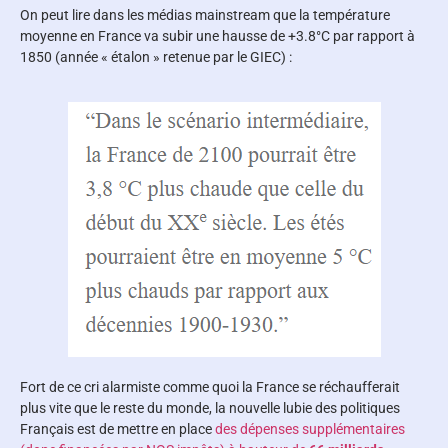
On peut lire dans les médias mainstream que la température
moyenne en France va subir une hausse de +3.8°C par rapport à
1850 (année « étalon » retenue par le GIEC) :
Fort de ce cri alarmiste comme quoi la France se réchaufferait
plus vite que le reste du monde, la nouvelle lubie des politiques
Français est de mettre en place
des dépenses supplémentaires