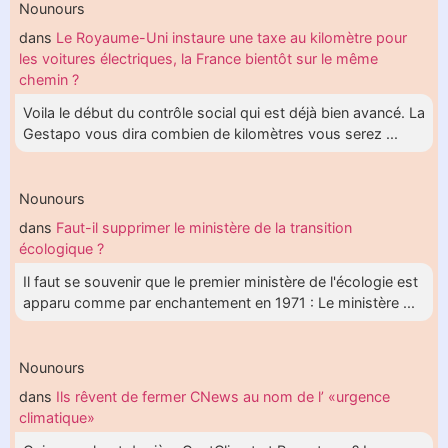
Nounours
dans
Le Royaume-Uni instaure une taxe au kilomètre pour
les voitures électriques, la France bientôt sur le même
chemin ?
Voila le début du contrôle social qui est déjà bien avancé. La
Gestapo vous dira combien de kilomètres vous serez ...
Nounours
dans
Faut-il supprimer le ministère de la transition
écologique ?
Il faut se souvenir que le premier ministère de l'écologie est
apparu comme par enchantement en 1971 : Le ministère ...
Nounours
dans
Ils rêvent de fermer CNews au nom de l’ «urgence
climatique»