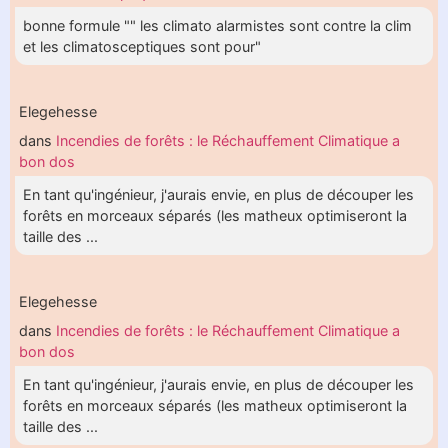
bonne formule "" les climato alarmistes sont contre la clim
et les climatosceptiques sont pour"
Elegehesse
dans
Incendies de forêts : le Réchauffement Climatique a
bon dos
En tant qu'ingénieur, j'aurais envie, en plus de découper les
forêts en morceaux séparés (les matheux optimiseront la
taille des ...
Elegehesse
dans
Incendies de forêts : le Réchauffement Climatique a
bon dos
En tant qu'ingénieur, j'aurais envie, en plus de découper les
forêts en morceaux séparés (les matheux optimiseront la
taille des ...