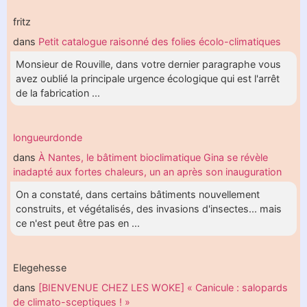
fritz
dans
Petit catalogue raisonné des folies écolo-climatiques
Monsieur de Rouville, dans votre dernier paragraphe vous
avez oublié la principale urgence écologique qui est l'arrêt
de la fabrication ...
longueurdonde
dans
À Nantes, le bâtiment bioclimatique Gina se révèle
inadapté aux fortes chaleurs, un an après son inauguration
On a constaté, dans certains bâtiments nouvellement
construits, et végétalisés, des invasions d'insectes... mais
ce n'est peut être pas en ...
Elegehesse
dans
[BIENVENUE CHEZ LES WOKE] « Canicule : salopards
de climato-sceptiques ! »