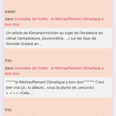
papijo
dans
Incendies de forêts : le Réchauffement Climatique a
bon dos
Un article de Klimanachrichten au sujet de l'incidence du
climat (température, pluviométrie, ...) sur les feux de
Gironde (traduit en ...
fritz
dans
Incendies de forêts : le Réchauffement Climatique a
bon dos
""""""le Réchauffement Climatique a bon dos""""""" C'est
ben vrai çà ; lu ailleurs , sous la plume de Jancovici
« » » » »Cela ...
fritz