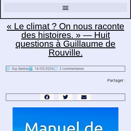
« Le climat ? On nous raconte
des histoires. » — Huit
questions à Guillaume de
Rouville.
Guy Barbey
16/05/2026
3 commentaires
Partager :