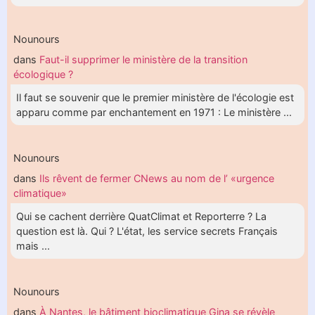
Nounours
dans
Faut-il supprimer le ministère de la transition
écologique ?
Il faut se souvenir que le premier ministère de l'écologie est
apparu comme par enchantement en 1971 : Le ministère ...
Nounours
dans
Ils rêvent de fermer CNews au nom de l’ «urgence
climatique»
Qui se cachent derrière QuatClimat et Reporterre ? La
question est là. Qui ? L'état, les service secrets Français
mais ...
Nounours
dans
À Nantes, le bâtiment bioclimatique Gina se révèle