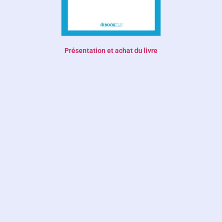
Présentation et achat du livre