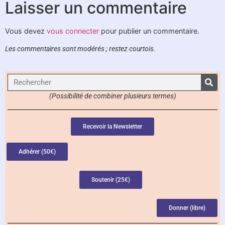
Laisser un commentaire
Vous devez
vous connecter
pour publier un commentaire.
Les commentaires sont modérés ; restez courtois.
(Possibilité de combiner plusieurs termes)
Recevoir la Newsletter
Adhérer (50€)
Soutenir (25€)
Donner (libre)