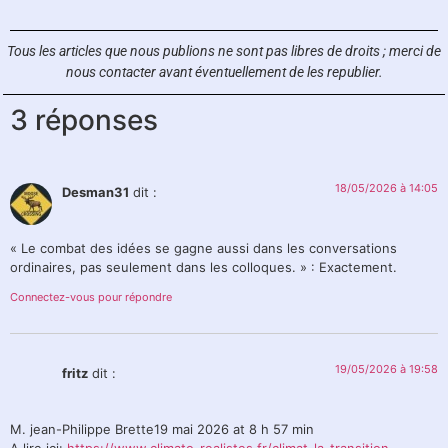
Tous les articles que nous publions ne sont pas libres de droits ;
merci de
nous contacter avant éventuellement de les republier.
3 réponses
18/05/2026 à 14:05
Desman31
dit :
« Le combat des idées se gagne aussi dans les conversations
ordinaires, pas seulement dans les colloques. » : Exactement.
Connectez-vous pour répondre
19/05/2026 à 19:58
fritz
dit :
M. jean-Philippe Brette19 mai 2026 at 8 h 57 min