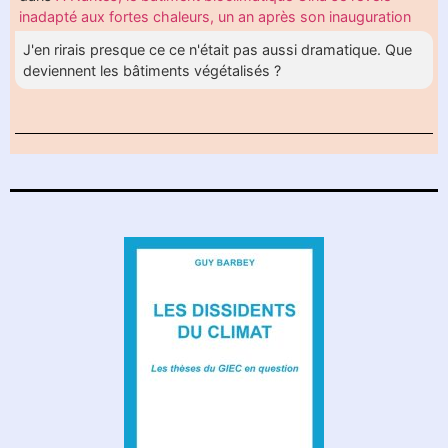
inadapté aux fortes chaleurs, un an après son inauguration
J'en rirais presque ce ce n'était pas aussi dramatique. Que
deviennent les bâtiments végétalisés ?