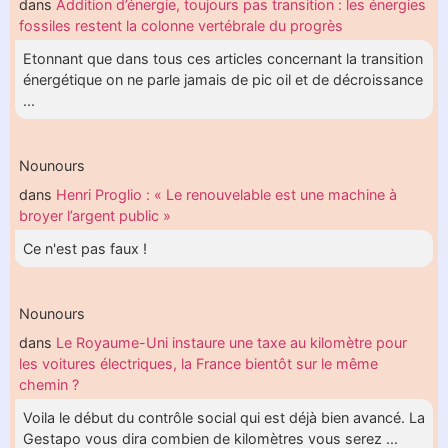
dans
Addition d’énergie, toujours pas transition : les énergies
fossiles restent la colonne vertébrale du progrès
Etonnant que dans tous ces articles concernant la transition
énergétique on ne parle jamais de pic oil et de décroissance
...
Nounours
dans
Henri Proglio : « Le renouvelable est une machine à
broyer l’argent public »
Ce n'est pas faux !
Nounours
dans
Le Royaume-Uni instaure une taxe au kilomètre pour
les voitures électriques, la France bientôt sur le même
chemin ?
Voila le début du contrôle social qui est déjà bien avancé. La
Gestapo vous dira combien de kilomètres vous serez ...