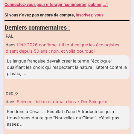
Connectez-vous pour interagir (commenter, publier, …)
Si vous n’avez pas encore de compte,
inscrivez-vous
Derniers commentaires :
PAL
dans
L’été 2026 confirme-t-il tout ce que les écologistes
disent depuis 50 ans : non, et voilà pourquoi
La langue française devrait créer le terme "écologue"
qualifiant les choix qui respectent la nature : luttent contre le
plastic, ...
papijo
dans
Science-fiction et climat dans « Der Spiegel »
Rendons à César ... Résultat d'une IA traductrice qui a
trouvé sans doute que "Nouvelles du Climat", c'était pas
assez ...