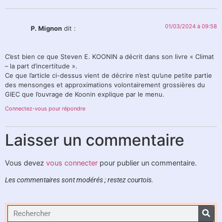
01/03/2024 à 09:58
P. Mignon
dit :
C’est bien ce que Steven E. KOONIN a décrit dans son livre « Climat
– la part d’incertitude ».
Ce que l’article ci-dessus vient de décrire n’est qu’une petite partie
des mensonges et approximations volontairement grossières du
GIEC que l’ouvrage de Koonin explique par le menu.
Connectez-vous pour répondre
Laisser un commentaire
Vous devez
vous connecter
pour publier un commentaire.
Les commentaires sont modérés ; restez courtois.