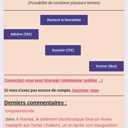
(Possibilité de combiner plusieurs termes)
Recevoir la Newsletter
Adhérer (50€)
Soutenir (25€)
Donner (libre)
Connectez-vous pour interagir (commenter, publier, …)
Si vous n’avez pas encore de compte,
inscrivez-vous
Derniers commentaires :
longueurdonde
dans
À Nantes, le bâtiment bioclimatique Gina se révèle
inadapté aux fortes chaleurs, un an après son inauguration