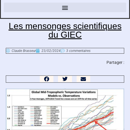
Les mensonges scientifiques
du GIEC
Claude Brasseur
23/02/2024
3 commentaires
Partager :