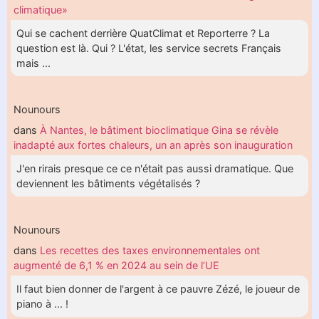
climatique»
Qui se cachent derrière QuatClimat et Reporterre ? La
question est là. Qui ? L'état, les service secrets Français
mais ...
Nounours
dans
À Nantes, le bâtiment bioclimatique Gina se révèle
inadapté aux fortes chaleurs, un an après son inauguration
J'en rirais presque ce ce n'était pas aussi dramatique. Que
deviennent les bâtiments végétalisés ?
Nounours
dans
Les recettes des taxes environnementales ont
augmenté de 6,1 % en 2024 au sein de l’UE
Il faut bien donner de l'argent à ce pauvre Zézé, le joueur de
piano à ... !