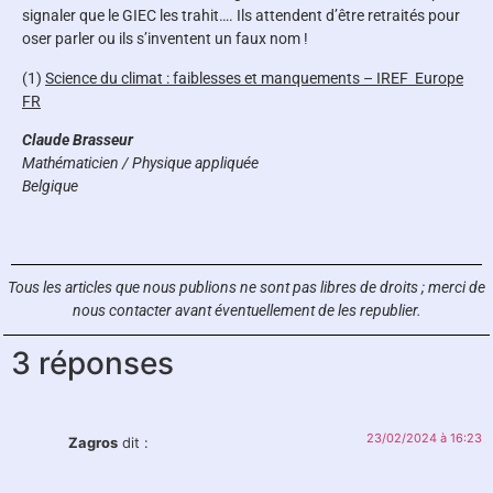
signaler que le GIEC les trahit…. Ils attendent d’être retraités pour
oser parler ou ils s’inventent un faux nom !
(1)
Science du climat : faiblesses et manquements – IREF Europe
FR
Claude Brasseur
Mathématicien / Physique appliquée
Belgique
Tous les articles que nous publions ne sont pas libres de droits ;
merci de
nous contacter avant éventuellement de les republier.
3 réponses
23/02/2024 à 16:23
Zagros
dit :