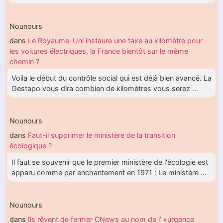
Nounours
dans
Le Royaume-Uni instaure une taxe au kilomètre pour
les voitures électriques, la France bientôt sur le même
chemin ?
Voila le début du contrôle social qui est déjà bien avancé. La
Gestapo vous dira combien de kilomètres vous serez ...
Nounours
dans
Faut-il supprimer le ministère de la transition
écologique ?
Il faut se souvenir que le premier ministère de l'écologie est
apparu comme par enchantement en 1971 : Le ministère ...
Nounours
dans
Ils rêvent de fermer CNews au nom de l’ «urgence