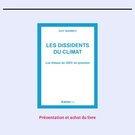
Présentation et achat du livre