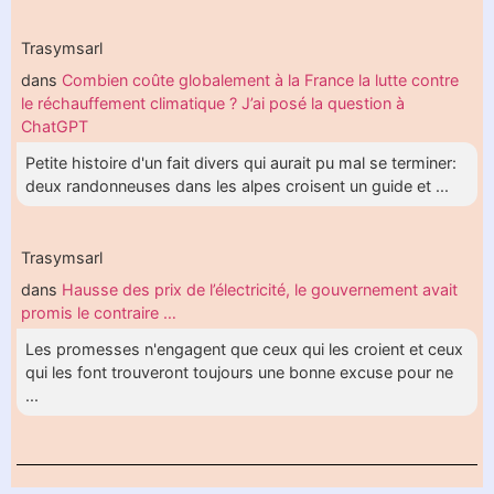
Trasymsarl
dans
Combien coûte globalement à la France la lutte contre
le réchauffement climatique ? J’ai posé la question à
ChatGPT
Petite histoire d'un fait divers qui aurait pu mal se terminer:
deux randonneuses dans les alpes croisent un guide et ...
Trasymsarl
dans
Hausse des prix de l’électricité, le gouvernement avait
promis le contraire …
Les promesses n'engagent que ceux qui les croient et ceux
qui les font trouveront toujours une bonne excuse pour ne
...