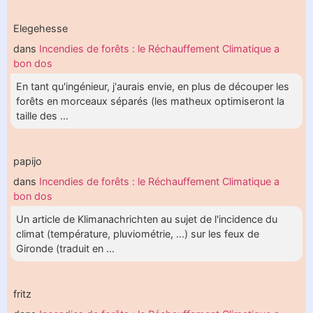
Elegehesse
dans
Incendies de forêts : le Réchauffement Climatique a
bon dos
En tant qu'ingénieur, j'aurais envie, en plus de découper les
forêts en morceaux séparés (les matheux optimiseront la
taille des ...
papijo
dans
Incendies de forêts : le Réchauffement Climatique a
bon dos
Un article de Klimanachrichten au sujet de l'incidence du
climat (température, pluviométrie, ...) sur les feux de
Gironde (traduit en ...
fritz