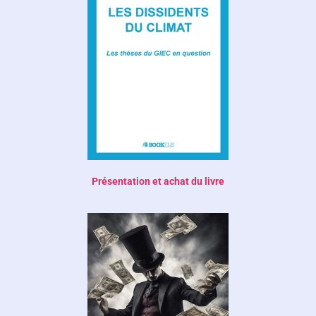
Présentation et achat du livre