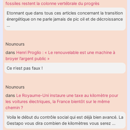
fossiles restent la colonne vertébrale du progrès
Etonnant que dans tous ces articles concernant la transition
énergétique on ne parle jamais de pic oil et de décroissance
...
Nounours
dans
Henri Proglio : « Le renouvelable est une machine à
broyer l’argent public »
Ce n'est pas faux !
Nounours
dans
Le Royaume-Uni instaure une taxe au kilomètre pour
les voitures électriques, la France bientôt sur le même
chemin ?
Voila le début du contrôle social qui est déjà bien avancé. La
Gestapo vous dira combien de kilomètres vous serez ...