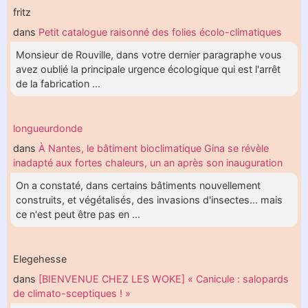
fritz
dans
Petit catalogue raisonné des folies écolo-climatiques
Monsieur de Rouville, dans votre dernier paragraphe vous
avez oublié la principale urgence écologique qui est l'arrêt
de la fabrication ...
longueurdonde
dans
À Nantes, le bâtiment bioclimatique Gina se révèle
inadapté aux fortes chaleurs, un an après son inauguration
On a constaté, dans certains bâtiments nouvellement
construits, et végétalisés, des invasions d'insectes... mais
ce n'est peut être pas en ...
Elegehesse
dans
[BIENVENUE CHEZ LES WOKE] « Canicule : salopards
de climato-sceptiques ! »