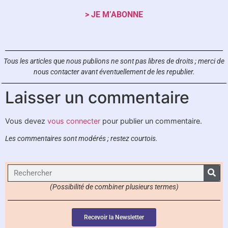
> JE M’ABONNE
Tous les articles que nous publions ne sont pas libres de droits ;
merci de
nous contacter avant éventuellement de les republier.
Laisser un commentaire
Vous devez
vous connecter
pour publier un commentaire.
Les commentaires sont modérés ; restez courtois.
(Possibilité de combiner plusieurs termes)
Recevoir la Newsletter