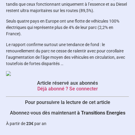
tandis que ceux fonctionnant uniquement à l’essence et au Diesel
restent ultra majoritaires sur les routes (89,5%).
Seuls quatre pays en Europe ont une flotte de véhicules 100%
électriques qui représente plus de 4% de leur parc (2,2% en
France).
Le rapport confirme surtout une tendance de fond : le
renouvellement du parc ne cesse de ralentir avec pour corollaire
l’augmentation de l’âge moyen des véhicules en circulation, avec
toutefois de fortes disparités …
Article réservé aux abonnés
Déjà abonné ? Se connecter
Pour poursuivre la lecture de cet article
Abonnez-vous dès maintenant
à Transitions Energies
À partir de
23€
par an