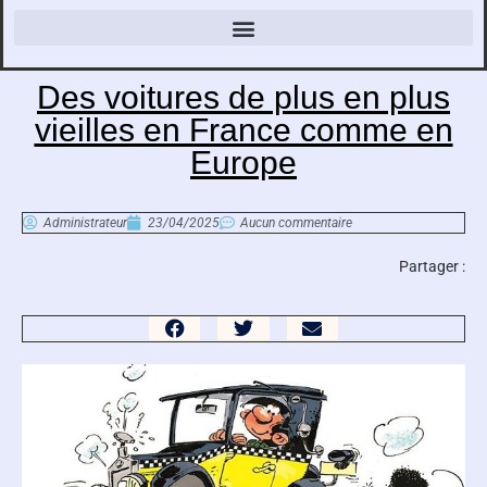
Des voitures de plus en plus
vieilles en France comme en
Europe
Administrateur
23/04/2025
Aucun commentaire
Partager :