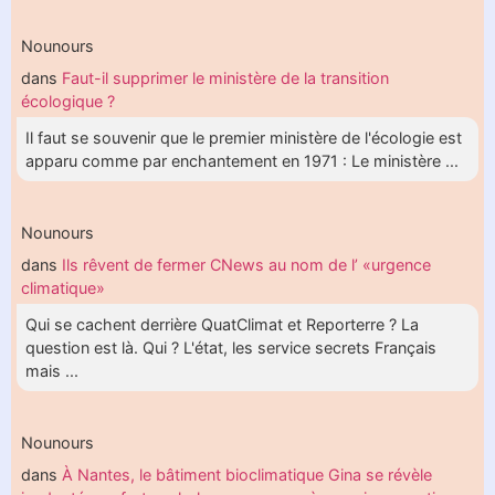
Nounours
dans
Faut-il supprimer le ministère de la transition
écologique ?
Il faut se souvenir que le premier ministère de l'écologie est
apparu comme par enchantement en 1971 : Le ministère ...
Nounours
dans
Ils rêvent de fermer CNews au nom de l’ «urgence
climatique»
Qui se cachent derrière QuatClimat et Reporterre ? La
question est là. Qui ? L'état, les service secrets Français
mais ...
Nounours
dans
À Nantes, le bâtiment bioclimatique Gina se révèle