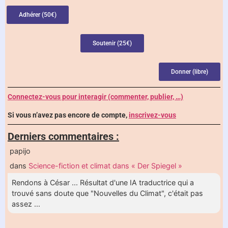
Adhérer (50€)
Soutenir (25€)
Donner (libre)
Connectez-vous pour interagir (commenter, publier, …)
Si vous n’avez pas encore de compte,
inscrivez-vous
Derniers commentaires :
papijo
dans
Science-fiction et climat dans « Der Spiegel »
Rendons à César ... Résultat d'une IA traductrice qui a
trouvé sans doute que "Nouvelles du Climat", c'était pas
assez ...