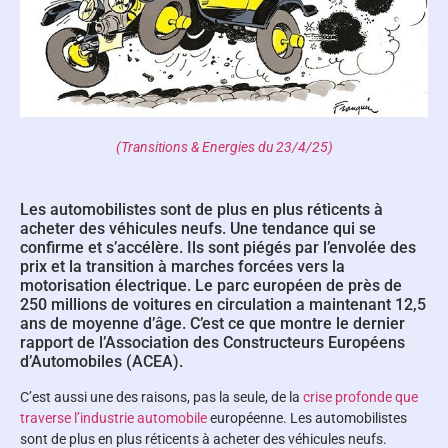
(Transitions & Energies du 23/4/25)
Les automobilistes sont de plus en plus réticents à
acheter des véhicules neufs. Une tendance qui se
confirme et s’accélère. Ils sont piégés par l’envolée des
prix et la transition à marches forcées vers la
motorisation électrique. Le parc européen de près de
250 millions de voitures en circulation a maintenant 12,5
ans de moyenne d’âge. C’est ce que montre le dernier
rapport de l’Association des Constructeurs Européens
d’Automobiles (ACEA).
C’est aussi une des raisons, pas la seule, de la
crise profonde que
traverse l’industrie automobile
européenne. Les automobilistes
sont de plus en plus réticents à acheter des véhicules neufs.