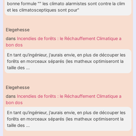
bonne formule "" les climato alarmistes sont contre la clim
et les climatosceptiques sont pour"
Elegehesse
dans
Incendies de forêts : le Réchauffement Climatique a
bon dos
En tant qu'ingénieur, j'aurais envie, en plus de découper les
forêts en morceaux séparés (les matheux optimiseront la
taille des ...
Elegehesse
dans
Incendies de forêts : le Réchauffement Climatique a
bon dos
En tant qu'ingénieur, j'aurais envie, en plus de découper les
forêts en morceaux séparés (les matheux optimiseront la
taille des ...