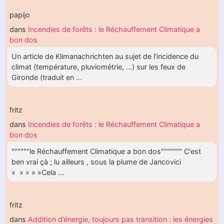
papijo
dans
Incendies de forêts : le Réchauffement Climatique a
bon dos
Un article de Klimanachrichten au sujet de l'incidence du
climat (température, pluviométrie, ...) sur les feux de
Gironde (traduit en ...
fritz
dans
Incendies de forêts : le Réchauffement Climatique a
bon dos
""""""le Réchauffement Climatique a bon dos""""""" C'est
ben vrai çà ; lu ailleurs , sous la plume de Jancovici
« » » » »Cela ...
fritz
dans
Addition d’énergie, toujours pas transition : les énergies